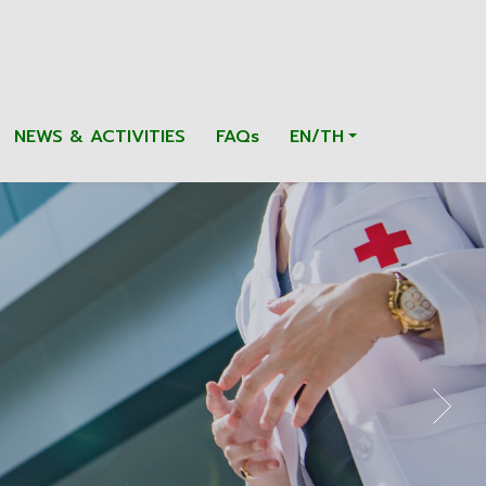
NEWS & ACTIVITIES
FAQs
EN/TH