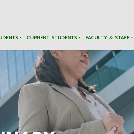
UDENTS
CURRENT STUDENTS
FACULTY & STAFF