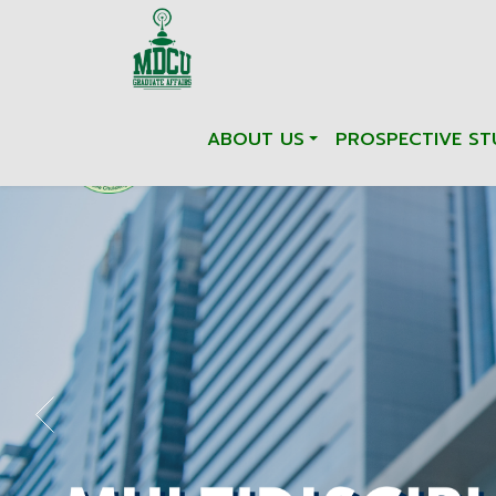
ABOUT US
PROSPECTIVE ST