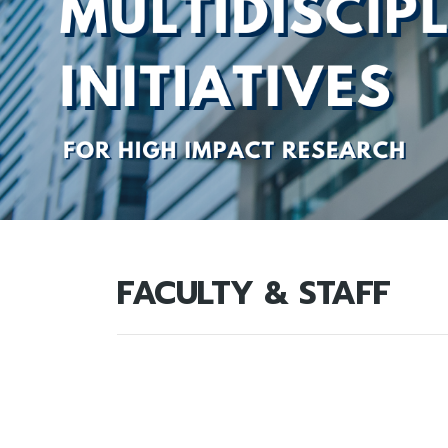
FACULTY & STAFF