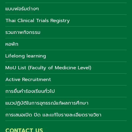
แบบฟอร์มต่างๆ
Thai Clinical Trials Registry
รวมภาพกิจกรรม
หอพัก
Lifelong learning
MoU List (Faculty of Medicine Level)
Active Recruitment
การยื่นคำร้องเรียนทั่วไป
แนวปฏิบัติในการอุทธรณ์แก้ผลการศึกษา
การเสนอเปิด ปิด เเละเเก้ไขรายละเอียดรายวิชา
CONTACT US