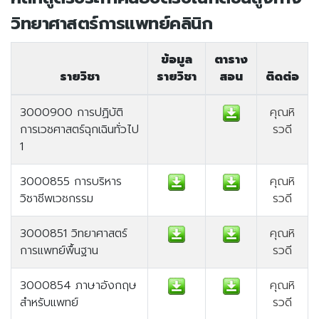
วิทยาศาสตร์การแพทย์คลินิก
ข้อมูล
ตาราง
รายวิชา
รายวิชา
สอน
ติดต่อ
3000900 การปฏิบัติ
คุณหิ
การเวชศาสตร์ฉุกเฉินทั่วไป
รวดี
1
3000855 การบริหาร
คุณหิ
วิชาชีพเวชกรรม
รวดี
3000851 วิทยาศาสตร์
คุณหิ
การแพทย์พื้นฐาน
รวดี
3000854 ภาษาอังกฤษ
คุณหิ
สำหรับแพทย์
รวดี