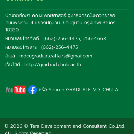
บัณฑิตศึกษา คณะแพทยศาสตร์ จุฬาลงกรณ์มหาวิทยาลัย
ถนนพระราม 4 แขวงปทุมวัน เขตปทุมวัน กรุงเทพมหานคร
10330
หมายเลขโทรศัพท์ : (662)-256-4475, 256-4663
หมายเลขโทรสาร : (662)-256-4475
อีเมล์ : mdcugraduateaffairs@gmail.com
เว็บไซต์ : http://grad.md.chula.ac.th
หรือ Search GRADUATE MD. CHULA.
© 2026 © Tera Development and Consultant Co.,Ltd.
ALL Rights Reserved.