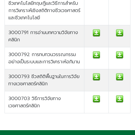
ชีวเทคโนโลยีทฤษฎีและวิธีการสำหรับ
การวิเคราะห์เชิงสถิติทางชีวเวชศาสตร์
และชีวเทคโนโลยี
3000791 การอ่านบทความวิจัยทาง
คลินิก
3000792 การทบทวนวรรณกรรม
อย่างเป็นระบบและการวิเคราะห์อภิมาน
3000793 ชีวสถิติพื้นฐานในการวิจัย
ทางเวชศาสตร์คลินิก
3000703 วิธีการวิจัยทาง
เวชศาสตร์คลินิก