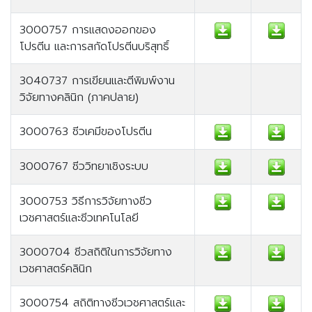
3000757 การแสดงออกของ
โปรตีน และการสกัดโปรตีนบริสุทธิ์
3040737 การเขียนและตีพิมพ์งาน
วิจัยทางคลินิก (ภาคปลาย)
3000763 ชีวเคมีของโปรตีน
3000767 ชีววิทยาเชิงระบบ
3000753 วิธีการวิจัยทางชีว
เวชศาสตร์และชีวเทคโนโลยี
3000704 ชีวสถิติในการวิจัยทาง
เวชศาสตร์คลินิก
3000754 สถิติทางชีวเวชศาสตร์และ