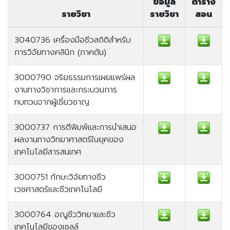
ข้อมูล
ตาราง
รายวิชา
รายวิชา
สอน
3040736 เครื่องมือชีวสถิติสำหรับ
การวิจัยทางคลินิก (ภาคต้น)
3000790 จริยธรรมการเผยแพร่ผล
งานทางวิชาการและกระบวนการ
ทบทวนจากผู้เชี่ยวชาญ
3000737 การตีพิมพ์และการนำเสนอ
ผลงานทางวิทยาศาสตร์ในยุคของ
เทคโนโลยีสารสนเทศ
3000751 ทักษะวิจัยทางชีว
เวชศาสตร์และชีวเทคโนโลยี
3000764 อณูชีววิทยาและชีว
เทคโนโลยีของเซลล์