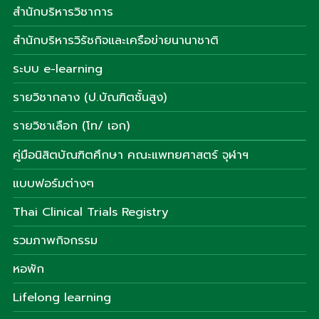
สำนักบริหารวิชาการ
สำนักบริหารวิรัชกิจและเครือข่ายนานาชาติ
ระบบ e-learning
รายวิชากลาง (ป.บัณฑิตชั้นสูง)
รายวิชาเลือก (โท/ เอก)
คู่มือนิสิตบัณฑิตศึกษา คณะแพทยศาสตร์ จุฬาฯ
แบบฟอร์มต่างๆ
Thai Clinical Trials Registry
รวมภาพกิจกรรม
หอพัก
Lifelong learning