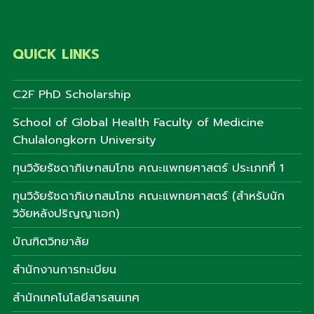
QUICK LINKS
C2F PhD Scholarship
School of Global Health Faculty of Medicine
Chulalongkorn University
ทุนวิจัยรัชดาภิเษกสมโภช คณะแพทยศาสตร์ ประเภทที่ 1
ทุนวิจัยรัชดาภิเษกสมโภช คณะแพทยศาสตร์ (สำหรับนัก
วิจัยหลังปริญญาเอก)
บัณฑิตวิทยาลัย
สำนักงานการทะเบียน
สำนักเทคโนโลยีสารสนเทศ