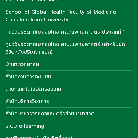
School of Global Health Faculty of Medicine
Chulalongkorn University
ทุนวิจัยรัชดาภิเษกสมโภช คณะแพทยศาสตร์ ประเภทที่ 1
ทุนวิจัยรัชดาภิเษกสมโภช คณะแพทยศาสตร์ (สำหรับนัก
วิจัยหลังปริญญาเอก)
บัณฑิตวิทยาลัย
สำนักงานการทะเบียน
สำนักเทคโนโลยีสารสนเทศ
สำนักบริหารวิชาการ
สำนักบริหารวิรัชกิจและเครือข่ายนานาชาติ
ระบบ e-learning