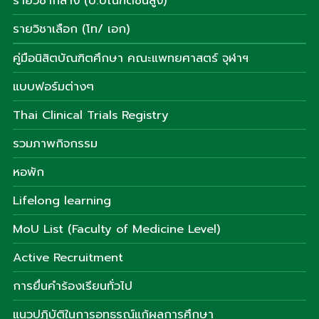
รายวิชากลาง (ป.บัณฑิตชั้นสูง)
รายวิชาเลือก (โท/ เอก)
คู่มือนิสิตบัณฑิตศึกษา คณะแพทยศาสตร์ จุฬาฯ
แบบฟอร์มต่างๆ
Thai Clinical Trials Registry
รวมภาพกิจกรรม
หอพัก
Lifelong learning
MoU List (Faculty of Medicine Level)
Active Recruitment
การยื่นคำร้องเรียนทั่วไป
แนวปฏิบัติในการอุทธรณ์แก้ผลการศึกษา