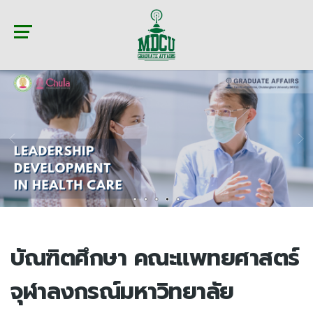
บัณฑิตศึกษา คณะแพทยศาสตร์
จุฬาลงกรณ์มหาวิทยาลัย