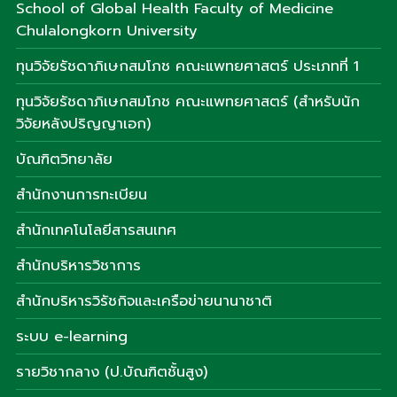
School of Global Health Faculty of Medicine
Chulalongkorn University
ทุนวิจัยรัชดาภิเษกสมโภช คณะแพทยศาสตร์ ประเภทที่ 1
ทุนวิจัยรัชดาภิเษกสมโภช คณะแพทยศาสตร์ (สำหรับนัก
วิจัยหลังปริญญาเอก)
บัณฑิตวิทยาลัย
สำนักงานการทะเบียน
สำนักเทคโนโลยีสารสนเทศ
สำนักบริหารวิชาการ
สำนักบริหารวิรัชกิจและเครือข่ายนานาชาติ
ระบบ e-learning
รายวิชากลาง (ป.บัณฑิตชั้นสูง)