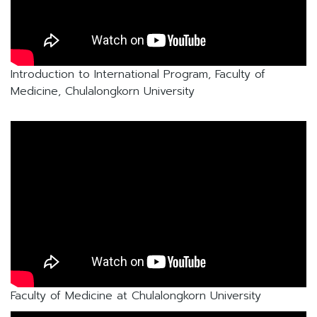
Introduction to International Program, Faculty of
Medicine, Chulalongkorn University
Faculty of Medicine at Chulalongkorn University