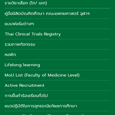
รายวิชาเลือก (โท/ เอก)
คู่มือนิสิตบัณฑิตศึกษา คณะแพทยศาสตร์ จุฬาฯ
แบบฟอร์มต่างๆ
Thai Clinical Trials Registry
รวมภาพกิจกรรม
หอพัก
Lifelong learning
MoU List (Faculty of Medicine Level)
Active Recruitment
การยื่นคำร้องเรียนทั่วไป
แนวปฏิบัติในการอุทธรณ์แก้ผลการศึกษา